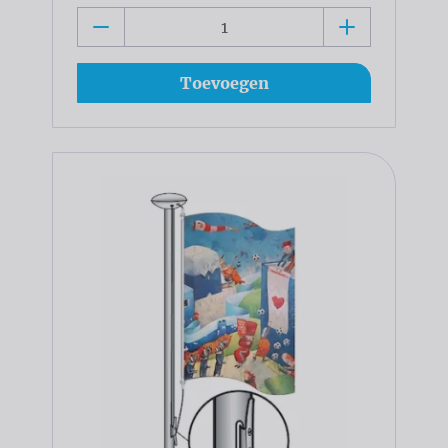
Toevoegen