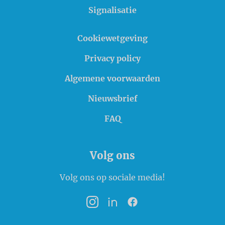
Signalisatie
Cookiewetgeving
Privacy policy
Algemene voorwaarden
Nieuwsbrief
FAQ
Volg ons
Volg ons op sociale media!
Instagram
LinkedIn
Facebook