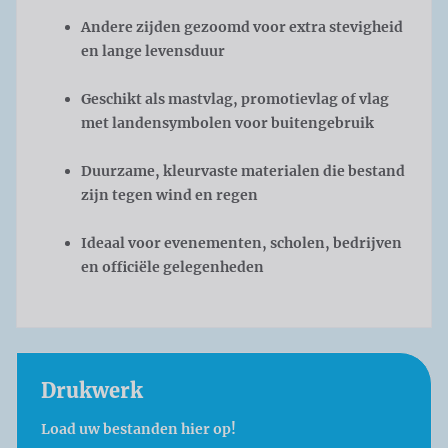
Andere zijden gezoomd voor extra stevigheid
en lange levensduur
Geschikt als mastvlag, promotievlag of vlag
met landensymbolen voor buitengebruik
Duurzame, kleurvaste materialen die bestand
zijn tegen wind en regen
Ideaal voor evenementen, scholen, bedrijven
en officiële gelegenheden
Drukwerk
Load uw bestanden hier op!