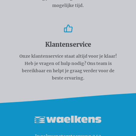
mogelijke tijd.
Klantenservice
Onze klantenservice staat altijd voor je klaar!
Heb je vragen of hulp nodig? Ons team is
bereikbaar en helpt je graag verder voor de
beste ervaring.
Waelkens NV