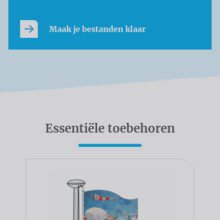
Maak je bestanden klaar
Essentiële toebehoren