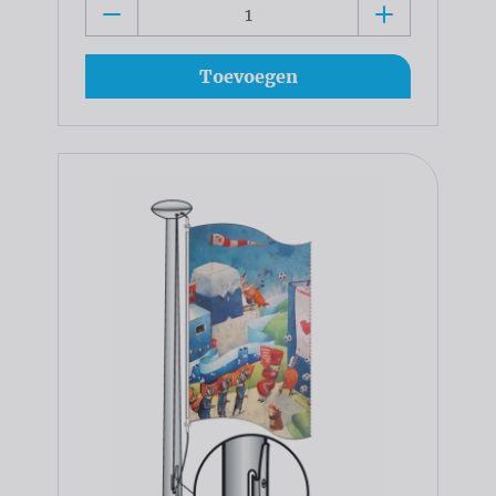
Toevoegen