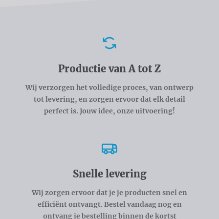
Voordelen
Productie van A tot Z
Wij verzorgen het volledige proces, van ontwerp
tot levering, en zorgen ervoor dat elk detail
perfect is. Jouw idee, onze uitvoering!
Snelle levering
Wij zorgen ervoor dat je je producten snel en
efficiënt ontvangt. Bestel vandaag nog en
ontvang je bestelling binnen de kortst