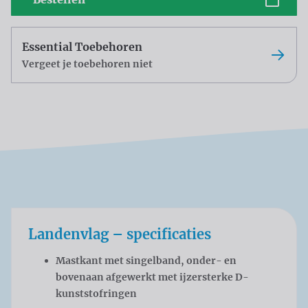
Essential Toebehoren
Vergeet je toebehoren niet
Landenvlag – specificaties
Mastkant met singelband, onder- en
bovenaan afgewerkt met ijzersterke D-
kunststofringen