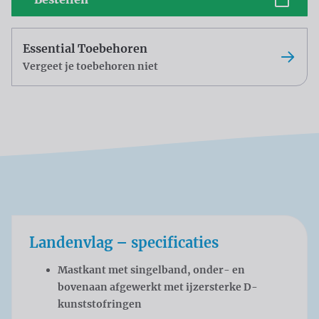
Essential Toebehoren
Vergeet je toebehoren niet
Landenvlag – specificaties
Mastkant met singelband, onder- en
bovenaan afgewerkt met ijzersterke D-
kunststofringen