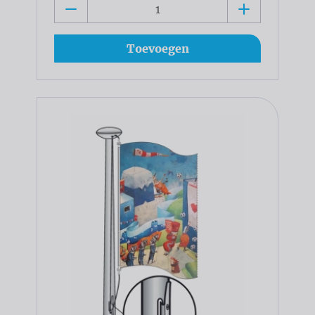
Toevoegen