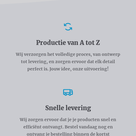
Voordelen
Productie van A tot Z
Wij verzorgen het volledige proces, van ontwerp
tot levering, en zorgen ervoor dat elk detail
perfect is. Jouw idee, onze uitvoering!
Snelle levering
Wij zorgen ervoor dat je je producten snel en
efficiënt ontvangt. Bestel vandaag nog en
ontvang je bestelling binnen de kortst