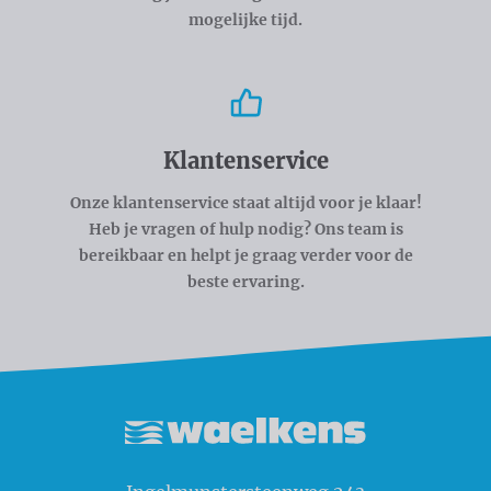
mogelijke tijd.
Klantenservice
Onze klantenservice staat altijd voor je klaar!
Heb je vragen of hulp nodig? Ons team is
bereikbaar en helpt je graag verder voor de
beste ervaring.
Waelkens NV