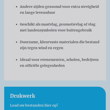
Andere zijden gezoomd voor extra stevigheid
en lange levensduur
Geschikt als mastvlag, promotievlag of vlag
met landensymbolen voor buitengebruik
Duurzame, kleurvaste materialen die bestand
zijn tegen wind en regen
Ideaal voor evenementen, scholen, bedrijven
en officiële gelegenheden
Drukwerk
Load uw bestanden hier op!