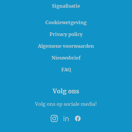
Signalisatie
Cookiewetgeving
Privacy policy
Algemene voorwaarden
Nieuwsbrief
FAQ
Volg ons
Volg ons op sociale media!
Instagram
LinkedIn
Facebook