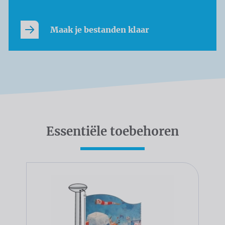
Maak je bestanden klaar
Essentiële toebehoren