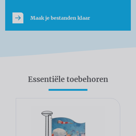
Maak je bestanden klaar
Essentiële toebehoren