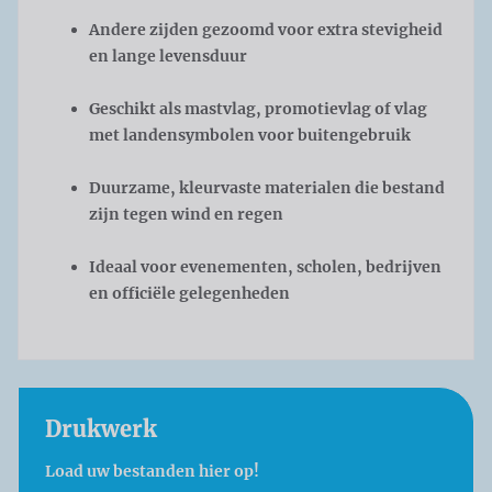
Andere zijden gezoomd voor extra stevigheid
en lange levensduur
Geschikt als mastvlag, promotievlag of vlag
met landensymbolen voor buitengebruik
Duurzame, kleurvaste materialen die bestand
zijn tegen wind en regen
Ideaal voor evenementen, scholen, bedrijven
en officiële gelegenheden
Drukwerk
Load uw bestanden hier op!