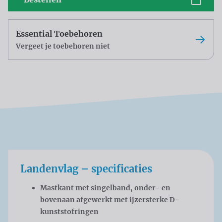
Essential Toebehoren
Vergeet je toebehoren niet
Landenvlag – specificaties
Mastkant met singelband, onder- en
bovenaan afgewerkt met ijzersterke D-
kunststofringen