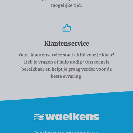
mogelijke tijd.
Klantenservice
Onze klantenservice staat altijd voor je klaar!
Heb je vragen of hulp nodig? Ons team is
bereikbaar en helpt je graag verder voor de
beste ervaring.
Waelkens NV