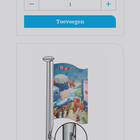
Toevoegen