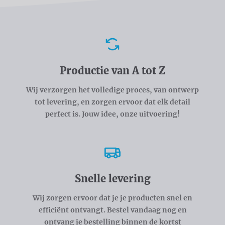
Voordelen
Productie van A tot Z
Wij verzorgen het volledige proces, van ontwerp
tot levering, en zorgen ervoor dat elk detail
perfect is. Jouw idee, onze uitvoering!
Snelle levering
Wij zorgen ervoor dat je je producten snel en
efficiënt ontvangt. Bestel vandaag nog en
ontvang je bestelling binnen de kortst