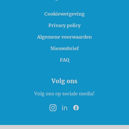
Cookiewetgeving
Privacy policy
Algemene voorwaarden
Nieuwsbrief
FAQ
Volg ons
Volg ons op sociale media!
Instagram
LinkedIn
Facebook