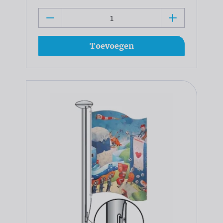
Toevoegen