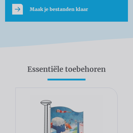
Maak je bestanden klaar
Essentiële toebehoren