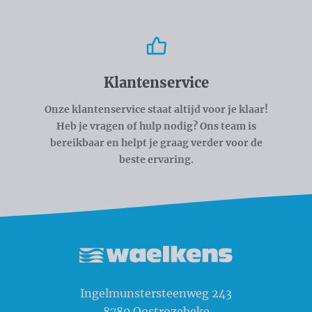
Klantenservice
Onze klantenservice staat altijd voor je klaar!
Heb je vragen of hulp nodig? Ons team is
bereikbaar en helpt je graag verder voor de
beste ervaring.
Waelkens NV
Ingelmunstersteenweg 243
8780
Oostrozebeke