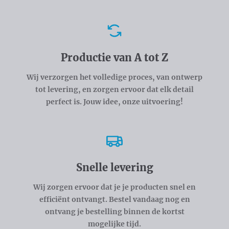
Voordelen
Productie van A tot Z
Wij verzorgen het volledige proces, van ontwerp
tot levering, en zorgen ervoor dat elk detail
perfect is. Jouw idee, onze uitvoering!
Snelle levering
Wij zorgen ervoor dat je je producten snel en
efficiënt ontvangt. Bestel vandaag nog en
ontvang je bestelling binnen de kortst
mogelijke tijd.