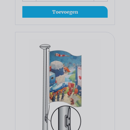
Toevoegen