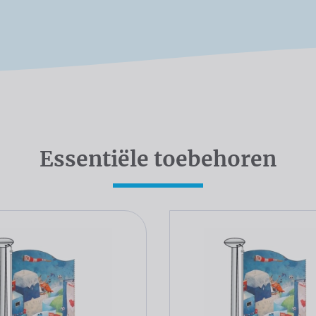
Essentiële toebehoren