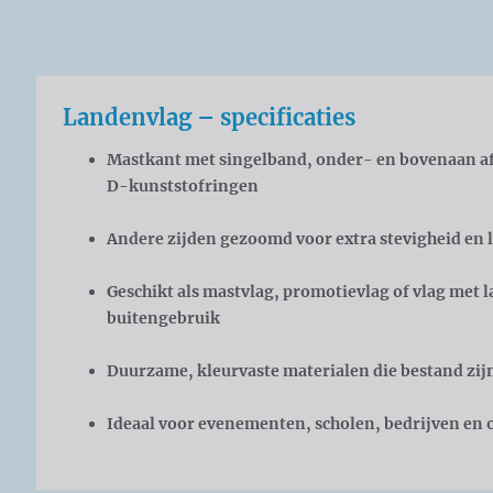
Landenvlag – specificaties
Mastkant met singelband, onder- en bovenaan af
D-kunststofringen
Andere zijden gezoomd voor extra stevigheid en 
Geschikt als mastvlag, promotievlag of vlag met
buitengebruik
Duurzame, kleurvaste materialen die bestand zij
Ideaal voor evenementen, scholen, bedrijven en 