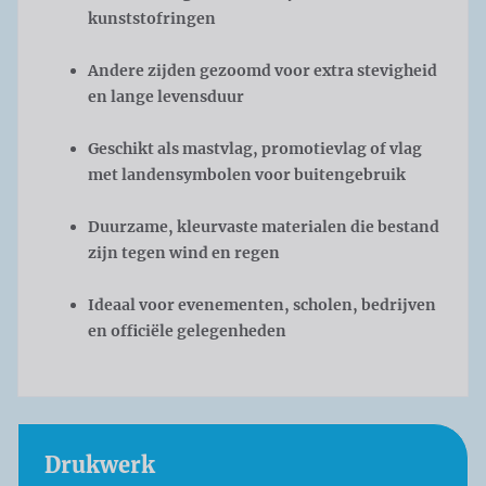
kunststofringen
Andere zijden gezoomd voor extra stevigheid
en lange levensduur
Geschikt als mastvlag, promotievlag of vlag
met landensymbolen voor buitengebruik
Duurzame, kleurvaste materialen die bestand
zijn tegen wind en regen
Ideaal voor evenementen, scholen, bedrijven
en officiële gelegenheden
Drukwerk