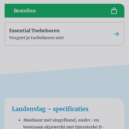
Bestellen
Essential Toebehoren
Vergeet je toebehoren niet
Landenvlag – specificaties
Mastkant met singelband, onder- en
bovenaan afgewerkt met ijzersterke D-