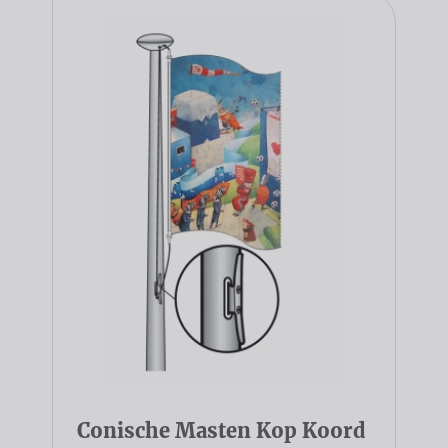
Conische Masten Kop Koord