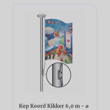
Kop Koord Kikker 6,0 m - ⌀