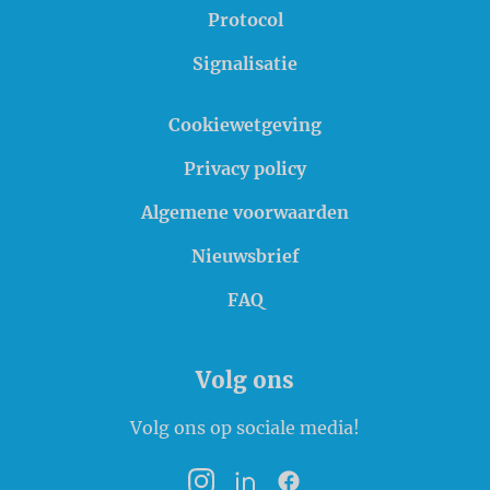
Protocol
Signalisatie
Cookiewetgeving
Privacy policy
Algemene voorwaarden
Nieuwsbrief
FAQ
Volg ons
Volg ons op sociale media!