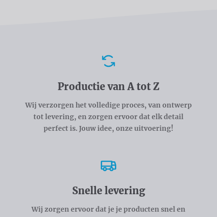
Voordelen
Productie van A tot Z
Wij verzorgen het volledige proces, van ontwerp
tot levering, en zorgen ervoor dat elk detail
perfect is. Jouw idee, onze uitvoering!
Snelle levering
Wij zorgen ervoor dat je je producten snel en