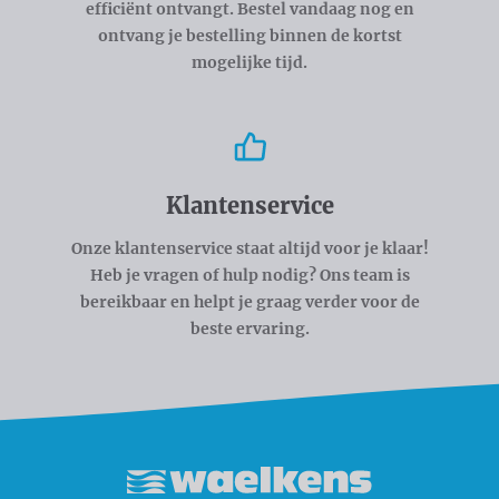
efficiënt ontvangt. Bestel vandaag nog en
ontvang je bestelling binnen de kortst
mogelijke tijd.
Klantenservice
Onze klantenservice staat altijd voor je klaar!
Heb je vragen of hulp nodig? Ons team is
bereikbaar en helpt je graag verder voor de
beste ervaring.