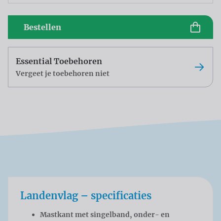
Bestellen
Essential Toebehoren
Vergeet je toebehoren niet
Landenvlag – specificaties
Mastkant met singelband, onder- en