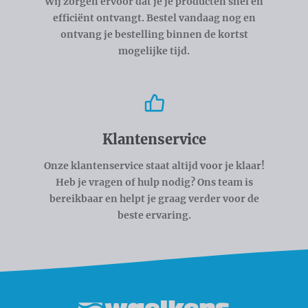
Wij zorgen ervoor dat je je producten snel en
efficiënt ontvangt. Bestel vandaag nog en
ontvang je bestelling binnen de kortst
mogelijke tijd.
Klantenservice
Onze klantenservice staat altijd voor je klaar!
Heb je vragen of hulp nodig? Ons team is
bereikbaar en helpt je graag verder voor de
beste ervaring.