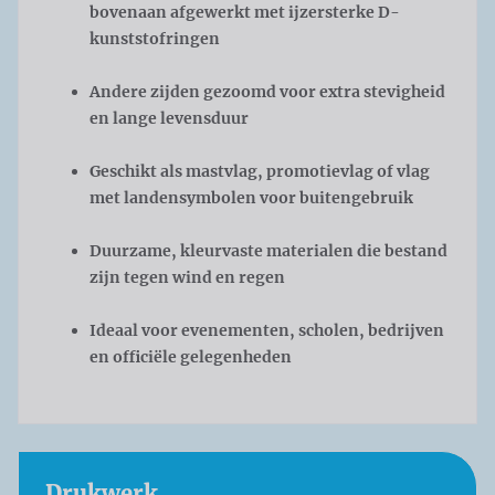
bovenaan afgewerkt met ijzersterke D-
kunststofringen
Andere zijden gezoomd voor extra stevigheid
en lange levensduur
Geschikt als mastvlag, promotievlag of vlag
met landensymbolen voor buitengebruik
Duurzame, kleurvaste materialen die bestand
zijn tegen wind en regen
Ideaal voor evenementen, scholen, bedrijven
en officiële gelegenheden
Drukwerk