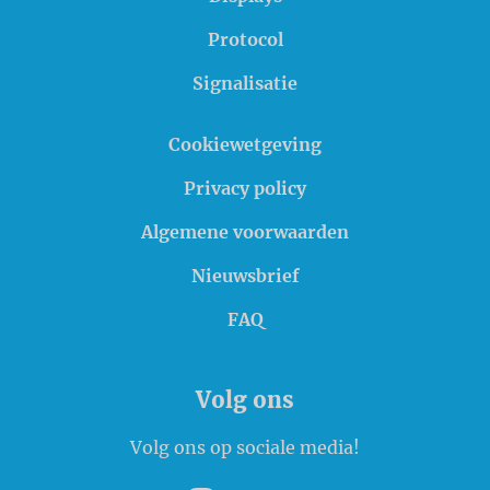
Protocol
Signalisatie
Cookiewetgeving
Privacy policy
Algemene voorwaarden
Nieuwsbrief
FAQ
Volg ons
Volg ons op sociale media!