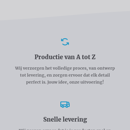
Voordelen
Productie van A tot Z
Wij verzorgen het volledige proces, van ontwerp
tot levering, en zorgen ervoor dat elk detail
perfect is. Jouw idee, onze uitvoering!
Snelle levering