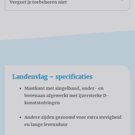
Vergeet je toebehoren niet
Landenvlag – specificaties
Mastkant met singelband, onder- en
bovenaan afgewerkt met ijzersterke D-
kunststofringen
Andere zijden gezoomd voor extra stevigheid
en lange levensduur