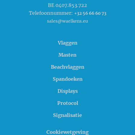
BE 0407.853.722
Telefoonnummer:
+32 56 66 60 73
sales@waelkens.eu
Vlaggen
Masten
Beachvlaggen
Spandoeken
Displays
Protocol
Signalisatie
Cookiewetgeving