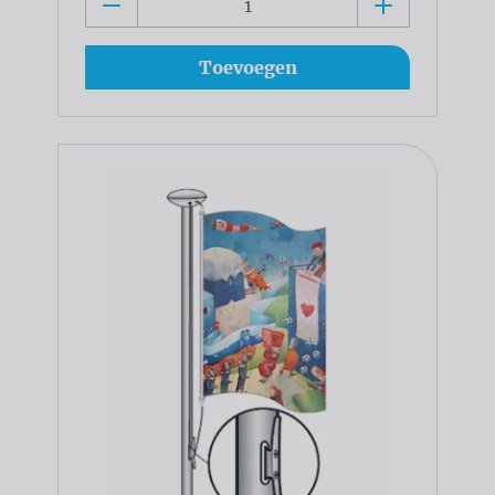
Toevoegen