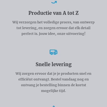
Voordelen
Productie van A tot Z
Wij verzorgen het volledige proces, van ontwerp
tot levering, en zorgen ervoor dat elk detail
perfect is. Jouw idee, onze uitvoering!
Snelle levering
Wij zorgen ervoor dat je je producten snel en
efficiënt ontvangt. Bestel vandaag nog en
ontvang je bestelling binnen de kortst
mogelijke tijd.