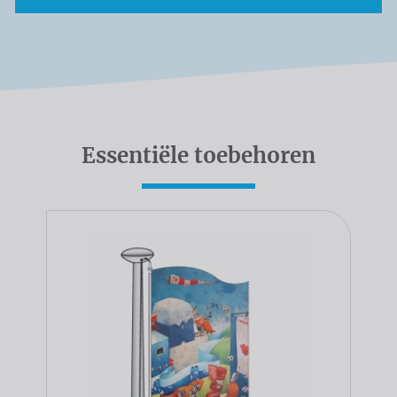
Essentiële toebehoren