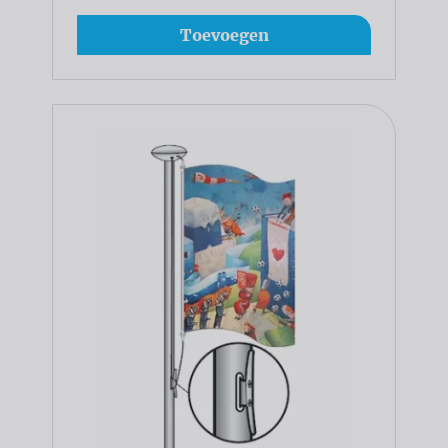
Toevoegen