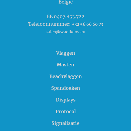
België
BE 0407.853.722
Telefoonnummer:
+32 56 66 60 73
sales@waelkens.eu
Vlaggen
Masten
Beachvlaggen
Spandoeken
Displays
Protocol
Signalisatie