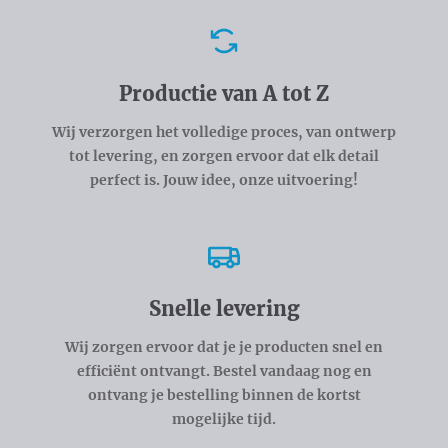
Voordelen
Productie van A tot Z
Wij verzorgen het volledige proces, van ontwerp
tot levering, en zorgen ervoor dat elk detail
perfect is. Jouw idee, onze uitvoering!
Snelle levering
Wij zorgen ervoor dat je je producten snel en
efficiënt ontvangt. Bestel vandaag nog en
ontvang je bestelling binnen de kortst
mogelijke tijd.