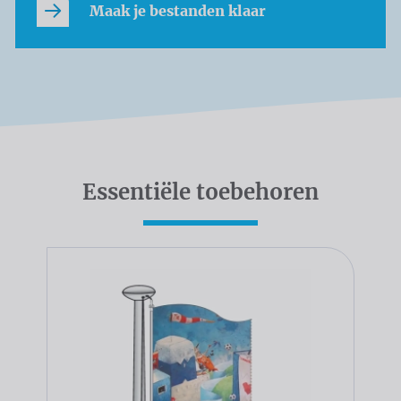
Maak je bestanden klaar
Essentiële toebehoren