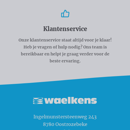
Klantenservice
Onze klantenservice staat altijd voor je klaar!
Heb je vragen of hulp nodig? Ons team is
bereikbaar en helpt je graag verder voor de
beste ervaring.
Waelkens NV
Ingelmunstersteenweg 243
8780
Oostrozebeke