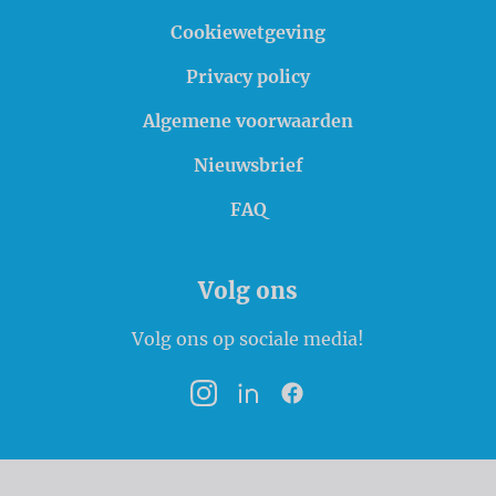
Cookiewetgeving
Privacy policy
Algemene voorwaarden
Nieuwsbrief
FAQ
Volg ons
Volg ons op sociale media!
Instagram
LinkedIn
Facebook