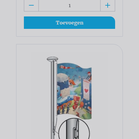
Toevoegen