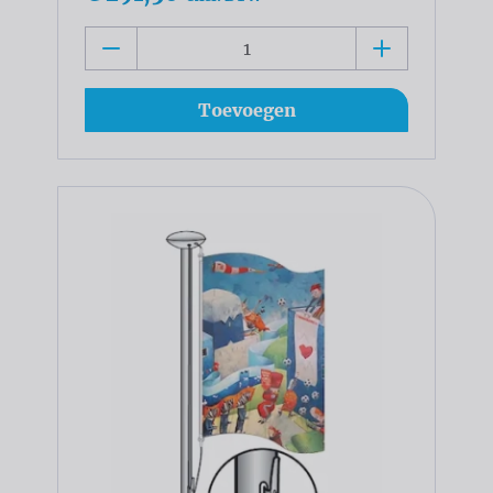
Toevoegen