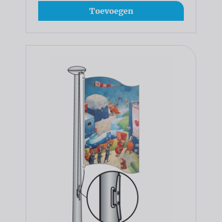
Toevoegen