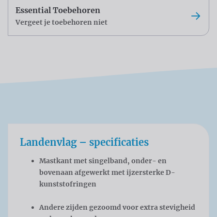
Essential Toebehoren
Vergeet je toebehoren niet
Landenvlag – specificaties
Mastkant met singelband, onder- en
bovenaan afgewerkt met ijzersterke D-
kunststofringen
Andere zijden gezoomd voor extra stevigheid