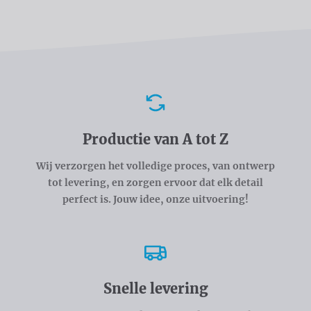
Voordelen
Productie van A tot Z
Wij verzorgen het volledige proces, van ontwerp
tot levering, en zorgen ervoor dat elk detail
perfect is. Jouw idee, onze uitvoering!
Snelle levering