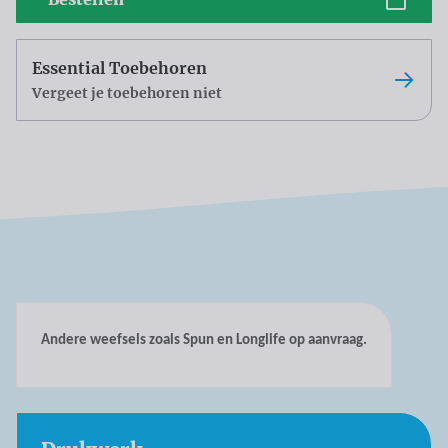
Essential Toebehoren
Vergeet je toebehoren niet
Andere weefsels zoals Spun en Longlife op aanvraag.