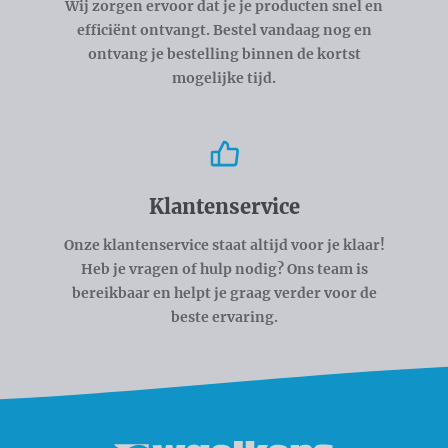
Wij zorgen ervoor dat je je producten snel en
efficiënt ontvangt. Bestel vandaag nog en
ontvang je bestelling binnen de kortst
mogelijke tijd.
Klantenservice
Onze klantenservice staat altijd voor je klaar!
Heb je vragen of hulp nodig? Ons team is
bereikbaar en helpt je graag verder voor de
beste ervaring.