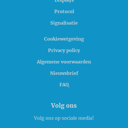
Displays
Protocol
Signalisatie
Cookiewetgeving
Privacy policy
Algemene voorwaarden
Nieuwsbrief
FAQ
Volg ons
Volg ons op sociale media!