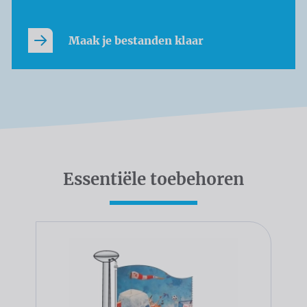
Maak je bestanden klaar
Essentiële toebehoren