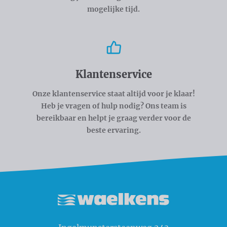
mogelijke tijd.
Klantenservice
Onze klantenservice staat altijd voor je klaar!
Heb je vragen of hulp nodig? Ons team is
bereikbaar en helpt je graag verder voor de
beste ervaring.
Waelkens NV