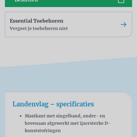
Essential Toebehoren
Vergeet je toebehoren niet
Landenvlag – specificaties
Mastkant met singelband, onder- en
bovenaan afgewerkt met ijzersterke D-
kunststofringen