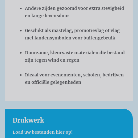
Andere zijden gezoomd voor extra stevigheid
en lange levensduur
Geschikt als mastvlag, promotievlag of vlag
met landensymbolen voor buitengebruik
Duurzame, kleurvaste materialen die bestand
zijn tegen wind en regen
Ideaal voor evenementen, scholen, bedrijven
en officiële gelegenheden
Drukwerk
Load uw bestanden hier op!