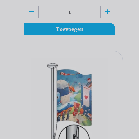
Toevoegen