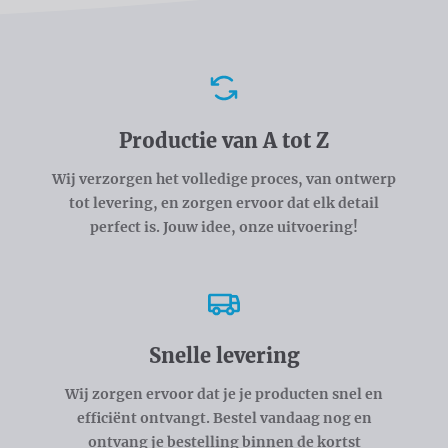
Voordelen
Productie van A tot Z
Wij verzorgen het volledige proces, van ontwerp
tot levering, en zorgen ervoor dat elk detail
perfect is. Jouw idee, onze uitvoering!
Snelle levering
Wij zorgen ervoor dat je je producten snel en
efficiënt ontvangt. Bestel vandaag nog en
ontvang je bestelling binnen de kortst