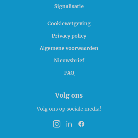
Signalisatie
Cookiewetgeving
Privacy policy
Algemene voorwaarden
Nieuwsbrief
FAQ
Volg ons
Volg ons op sociale media!
Instagram
LinkedIn
Facebook