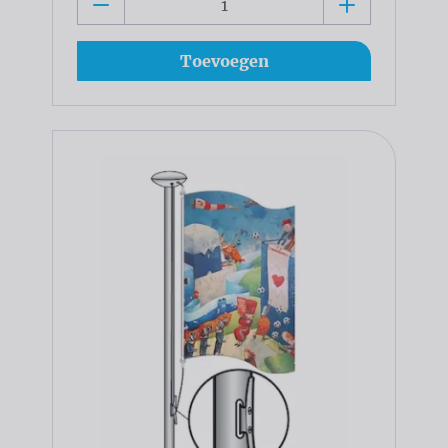
Toevoegen