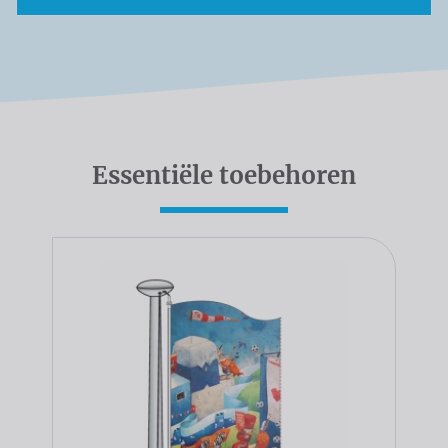
Essentiële toebehoren