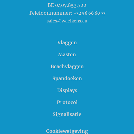
BE 0407.853.722
Telefoonnummer:
+32 56 66 60 73
sales@waelkens.eu
Vlaggen
Masten
Beachvlaggen
Spandoeken
Displays
Protocol
Signalisatie
Cookiewetgeving