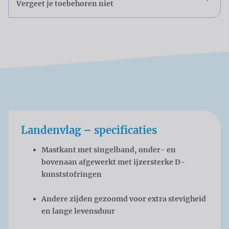
Vergeet je toebehoren niet
Landenvlag – specificaties
Mastkant met singelband, onder- en
bovenaan afgewerkt met ijzersterke D-
kunststofringen
Andere zijden gezoomd voor extra stevigheid
en lange levensduur