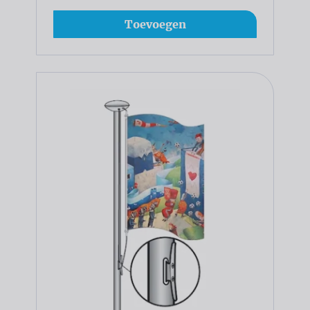
Toevoegen