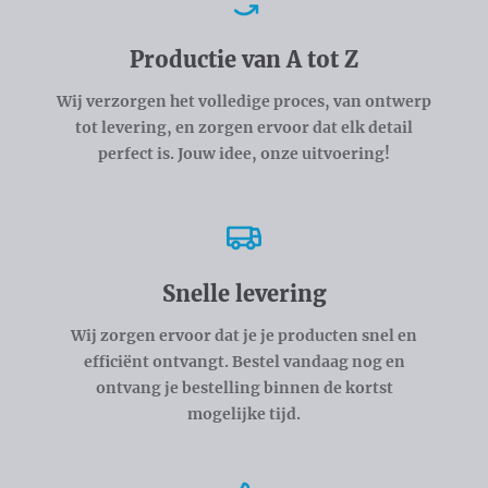
Voordelen
Productie van A tot Z
Wij verzorgen het volledige proces, van ontwerp
tot levering, en zorgen ervoor dat elk detail
perfect is. Jouw idee, onze uitvoering!
Snelle levering
Wij zorgen ervoor dat je je producten snel en
efficiënt ontvangt. Bestel vandaag nog en
ontvang je bestelling binnen de kortst
mogelijke tijd.