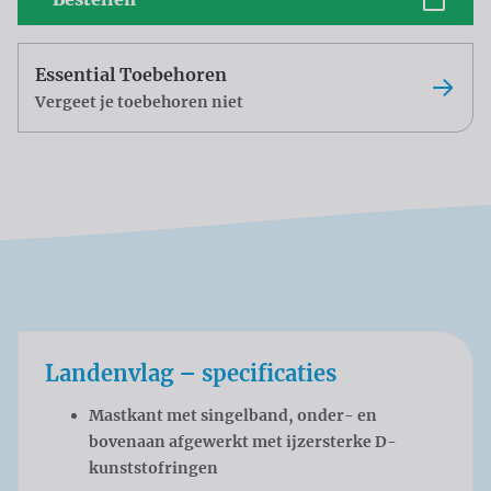
Essential Toebehoren
Vergeet je toebehoren niet
Landenvlag – specificaties
Mastkant met singelband, onder- en
bovenaan afgewerkt met ijzersterke D-
kunststofringen