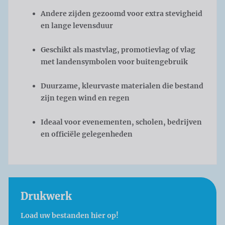
Andere zijden gezoomd voor extra stevigheid
en lange levensduur
Geschikt als mastvlag, promotievlag of vlag
met landensymbolen voor buitengebruik
Duurzame, kleurvaste materialen die bestand
zijn tegen wind en regen
Ideaal voor evenementen, scholen, bedrijven
en officiële gelegenheden
Drukwerk
Load uw bestanden hier op!