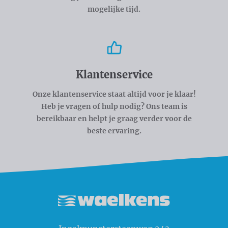
mogelijke tijd.
Klantenservice
Onze klantenservice staat altijd voor je klaar!
Heb je vragen of hulp nodig? Ons team is
bereikbaar en helpt je graag verder voor de
beste ervaring.
Waelkens NV