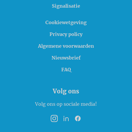
Signalisatie
Cookiewetgeving
Privacy policy
Algemene voorwaarden
Nieuwsbrief
FAQ
Volg ons
Volg ons op sociale media!
Instagram
LinkedIn
Facebook