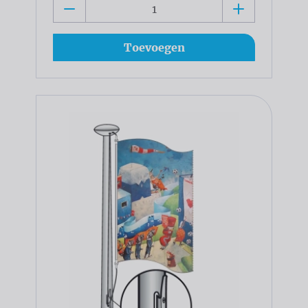
Toevoegen