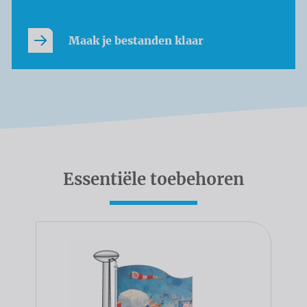
Maak je bestanden klaar
Essentiële toebehoren