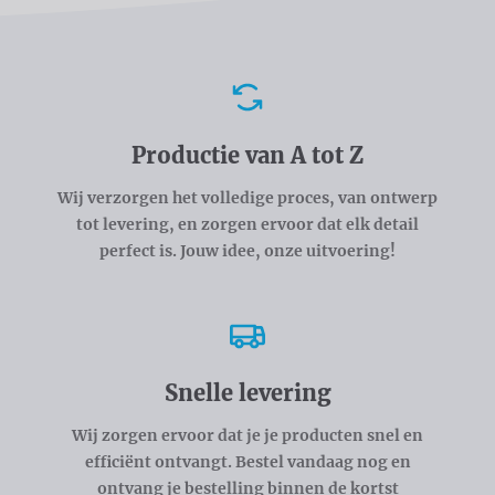
Voordelen
Productie van A tot Z
Wij verzorgen het volledige proces, van ontwerp
tot levering, en zorgen ervoor dat elk detail
perfect is. Jouw idee, onze uitvoering!
Snelle levering
Wij zorgen ervoor dat je je producten snel en
efficiënt ontvangt. Bestel vandaag nog en
ontvang je bestelling binnen de kortst