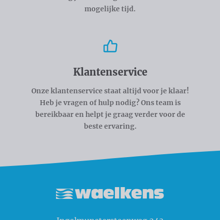
mogelijke tijd.
Klantenservice
Onze klantenservice staat altijd voor je klaar!
Heb je vragen of hulp nodig? Ons team is
bereikbaar en helpt je graag verder voor de
beste ervaring.
Waelkens NV