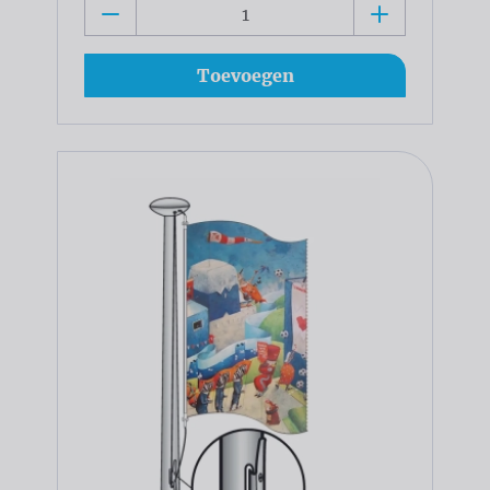
Toevoegen