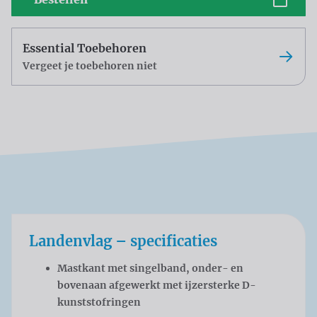
Essential Toebehoren
Vergeet je toebehoren niet
Landenvlag – specificaties
Mastkant met singelband, onder- en
bovenaan afgewerkt met ijzersterke D-
kunststofringen