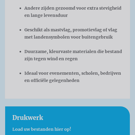
Andere zijden gezoomd voor extra stevigheid
en lange levensduur
Geschikt als mastvlag, promotievlag of vlag
met landensymbolen voor buitengebruik
Duurzame, kleurvaste materialen die bestand
zijn tegen wind en regen
Ideaal voor evenementen, scholen, bedrijven
en officiële gelegenheden
Drukwerk
Load uw bestanden hier op!