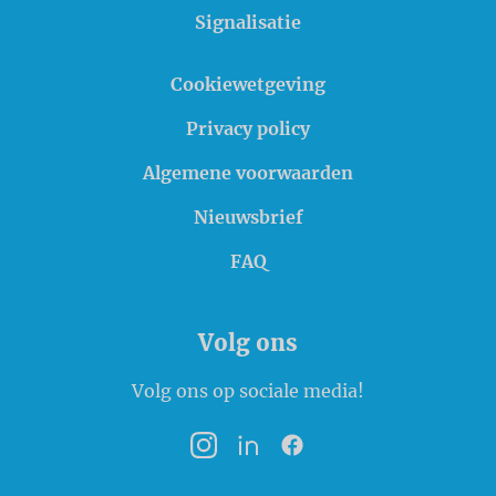
Signalisatie
Cookiewetgeving
Privacy policy
Algemene voorwaarden
Nieuwsbrief
FAQ
Volg ons
Volg ons op sociale media!
Instagram
LinkedIn
Facebook