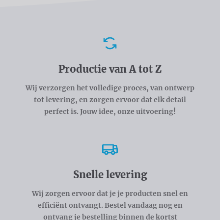
Voordelen
Productie van A tot Z
Wij verzorgen het volledige proces, van ontwerp
tot levering, en zorgen ervoor dat elk detail
perfect is. Jouw idee, onze uitvoering!
Snelle levering
Wij zorgen ervoor dat je je producten snel en
efficiënt ontvangt. Bestel vandaag nog en
ontvang je bestelling binnen de kortst