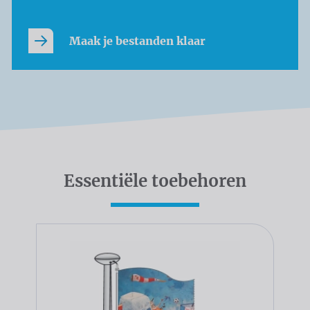
Maak je bestanden klaar
Essentiële toebehoren