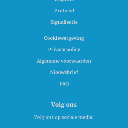
Protocol
Signalisatie
Cookiewetgeving
Privacy policy
Algemene voorwaarden
Nieuwsbrief
FAQ
Volg ons
Volg ons op sociale media!