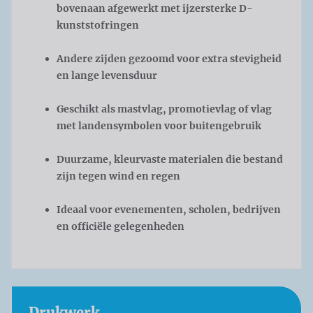
bovenaan afgewerkt met ijzersterke D-
kunststofringen
Andere zijden gezoomd voor extra stevigheid
en lange levensduur
Geschikt als mastvlag, promotievlag of vlag
met landensymbolen voor buitengebruik
Duurzame, kleurvaste materialen die bestand
zijn tegen wind en regen
Ideaal voor evenementen, scholen, bedrijven
en officiële gelegenheden
Drukwerk