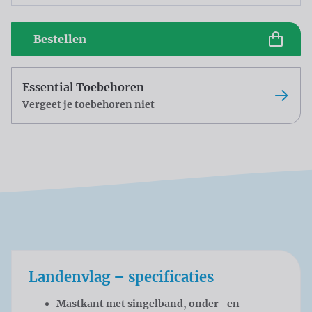
Bestellen
Essential Toebehoren
Vergeet je toebehoren niet
Landenvlag – specificaties
Mastkant met singelband, onder- en