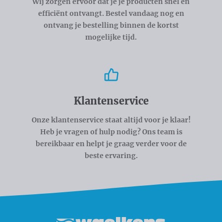
Wij zorgen ervoor dat je je producten snel en
efficiënt ontvangt. Bestel vandaag nog en
ontvang je bestelling binnen de kortst
mogelijke tijd.
Klantenservice
Onze klantenservice staat altijd voor je klaar!
Heb je vragen of hulp nodig? Ons team is
bereikbaar en helpt je graag verder voor de
beste ervaring.