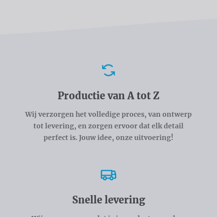
Voordelen
Productie van A tot Z
Wij verzorgen het volledige proces, van ontwerp
tot levering, en zorgen ervoor dat elk detail
perfect is. Jouw idee, onze uitvoering!
Snelle levering