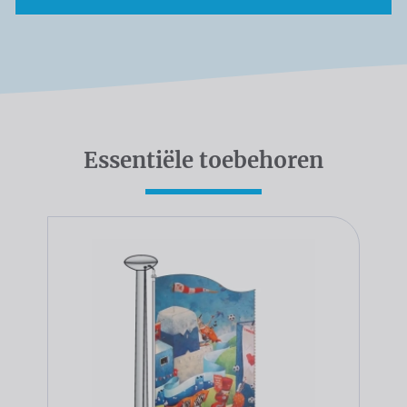
Essentiële toebehoren