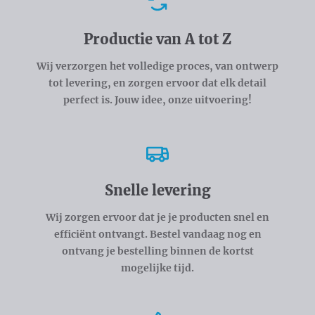
Voordelen
Productie van A tot Z
Wij verzorgen het volledige proces, van ontwerp
tot levering, en zorgen ervoor dat elk detail
perfect is. Jouw idee, onze uitvoering!
Snelle levering
Wij zorgen ervoor dat je je producten snel en
efficiënt ontvangt. Bestel vandaag nog en
ontvang je bestelling binnen de kortst
mogelijke tijd.