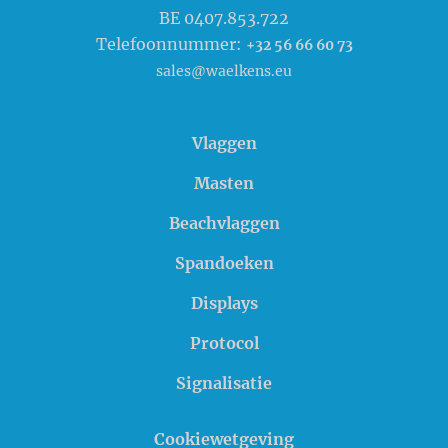
BE 0407.853.722
Telefoonnummer:
+32 56 66 60 73
sales@waelkens.eu
Vlaggen
Masten
Beachvlaggen
Spandoeken
Displays
Protocol
Signalisatie
Cookiewetgeving