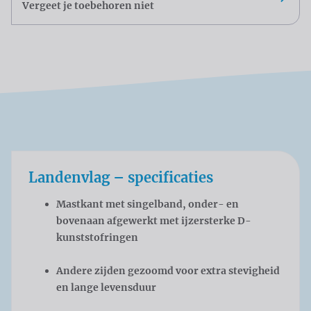
Vergeet je toebehoren niet
Landenvlag – specificaties
Mastkant met singelband, onder- en
bovenaan afgewerkt met ijzersterke D-
kunststofringen
Andere zijden gezoomd voor extra stevigheid
en lange levensduur