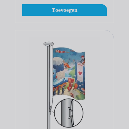
Toevoegen