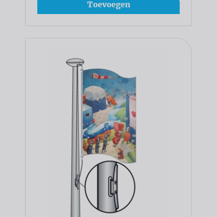
Toevoegen