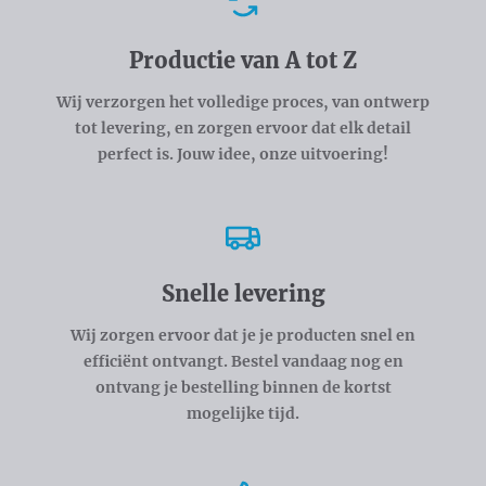
Voordelen
Productie van A tot Z
Wij verzorgen het volledige proces, van ontwerp
tot levering, en zorgen ervoor dat elk detail
perfect is. Jouw idee, onze uitvoering!
Snelle levering
Wij zorgen ervoor dat je je producten snel en
efficiënt ontvangt. Bestel vandaag nog en
ontvang je bestelling binnen de kortst
mogelijke tijd.