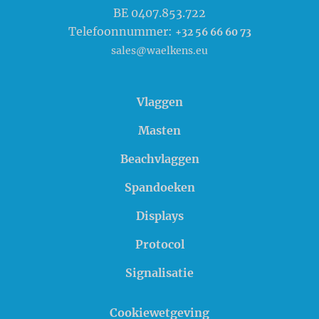
BE 0407.853.722
Telefoonnummer:
+32 56 66 60 73
sales@waelkens.eu
Vlaggen
Masten
Beachvlaggen
Spandoeken
Displays
Protocol
Signalisatie
Cookiewetgeving