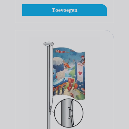
Toevoegen