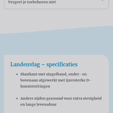
Vergeet je toebehoren niet
Landenvlag – specificaties
Mastkant met singelband, onder- en
bovenaan afgewerkt met ijzersterke D-
kunststofringen
Andere zijden gezoomd voor extra stevigheid
en lange levensduur