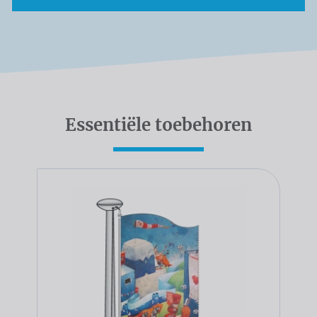
Essentiële toebehoren