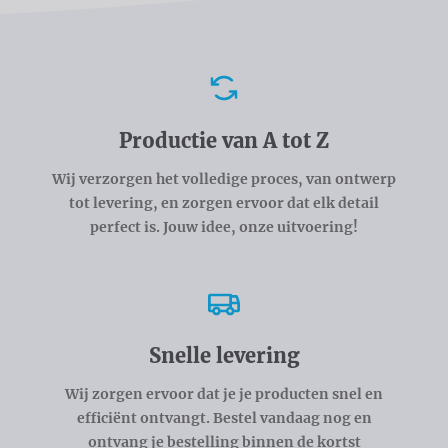
Voordelen
Productie van A tot Z
Wij verzorgen het volledige proces, van ontwerp
tot levering, en zorgen ervoor dat elk detail
perfect is. Jouw idee, onze uitvoering!
Snelle levering
Wij zorgen ervoor dat je je producten snel en
efficiënt ontvangt. Bestel vandaag nog en
ontvang je bestelling binnen de kortst