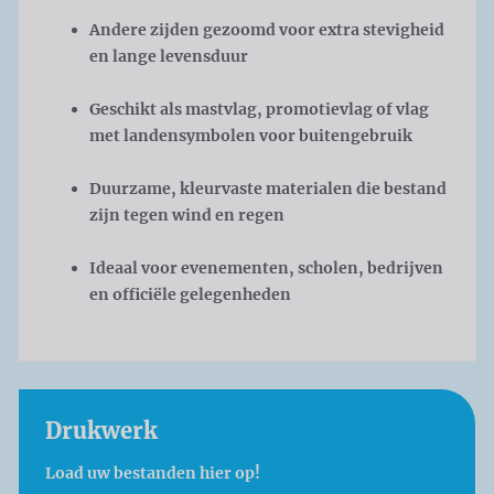
Andere zijden gezoomd voor extra stevigheid
en lange levensduur
Geschikt als mastvlag, promotievlag of vlag
met landensymbolen voor buitengebruik
Duurzame, kleurvaste materialen die bestand
zijn tegen wind en regen
Ideaal voor evenementen, scholen, bedrijven
en officiële gelegenheden
Drukwerk
Load uw bestanden hier op!