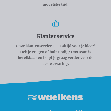
mogelijke tijd.
Klantenservice
Onze klantenservice staat altijd voor je klaar!
Heb je vragen of hulp nodig? Ons team is
bereikbaar en helpt je graag verder voor de
beste ervaring.
Waelkens NV