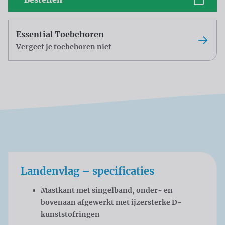
Essential Toebehoren
Vergeet je toebehoren niet
Landenvlag – specificaties
Mastkant met singelband, onder- en
bovenaan afgewerkt met ijzersterke D-
kunststofringen