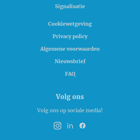
Signalisatie
Cookiewetgeving
Privacy policy
Algemene voorwaarden
Nieuwsbrief
FAQ
Volg ons
Volg ons op sociale media!
Instagram
LinkedIn
Facebook