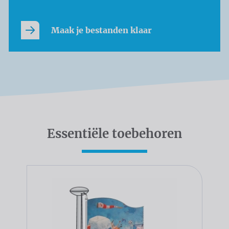
Maak je bestanden klaar
Essentiële toebehoren