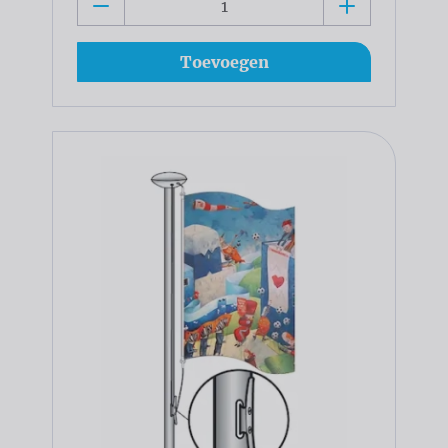
Toevoegen