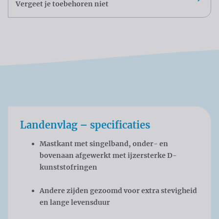
Vergeet je toebehoren niet
Landenvlag – specificaties
Mastkant met singelband, onder- en
bovenaan afgewerkt met ijzersterke D-
kunststofringen
Andere zijden gezoomd voor extra stevigheid
en lange levensduur