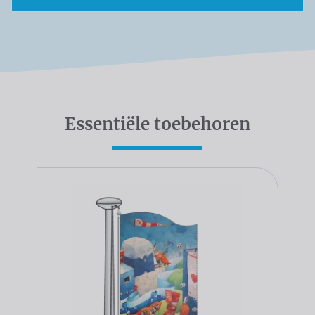
Essentiële toebehoren