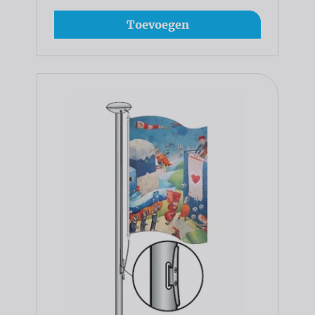
Toevoegen