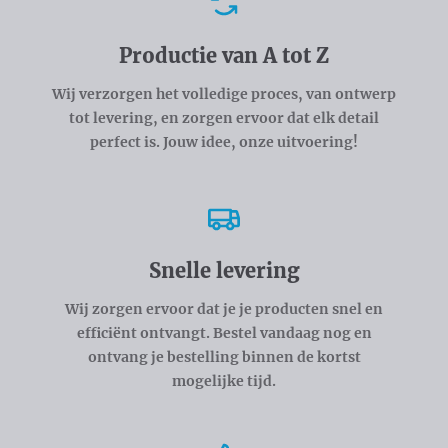
Voordelen
Productie van A tot Z
Wij verzorgen het volledige proces, van ontwerp
tot levering, en zorgen ervoor dat elk detail
perfect is. Jouw idee, onze uitvoering!
Snelle levering
Wij zorgen ervoor dat je je producten snel en
efficiënt ontvangt. Bestel vandaag nog en
ontvang je bestelling binnen de kortst
mogelijke tijd.