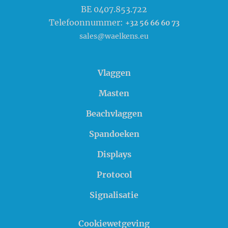
BE 0407.853.722
Telefoonnummer:
+32 56 66 60 73
sales@waelkens.eu
Vlaggen
Masten
Beachvlaggen
Spandoeken
Displays
Protocol
Signalisatie
Cookiewetgeving