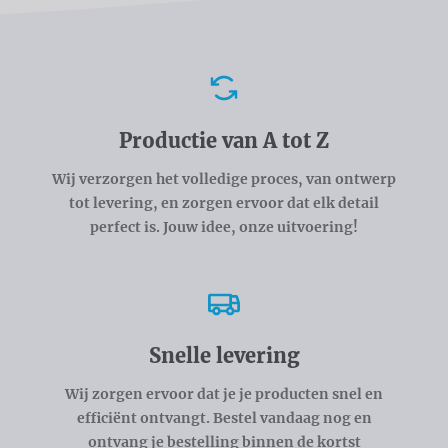
Voordelen
Productie van A tot Z
Wij verzorgen het volledige proces, van ontwerp
tot levering, en zorgen ervoor dat elk detail
perfect is. Jouw idee, onze uitvoering!
Snelle levering
Wij zorgen ervoor dat je je producten snel en
efficiënt ontvangt. Bestel vandaag nog en
ontvang je bestelling binnen de kortst