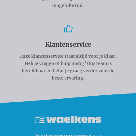
mogelijke tijd.
Klantenservice
Onze klantenservice staat altijd voor je klaar!
Heb je vragen of hulp nodig? Ons team is
bereikbaar en helpt je graag verder voor de
beste ervaring.
Waelkens NV