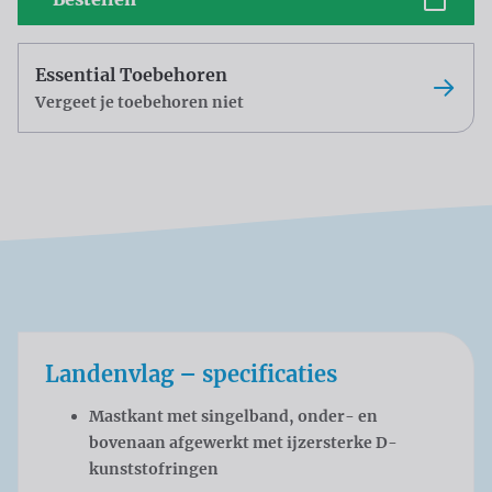
Essential Toebehoren
Vergeet je toebehoren niet
Landenvlag – specificaties
Mastkant met singelband, onder- en
bovenaan afgewerkt met ijzersterke D-
kunststofringen