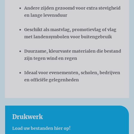
Andere zijden gezoomd voor extra stevigheid
en lange levensduur
Geschikt als mastvlag, promotievlag of vlag
met landensymbolen voor buitengebruik
Duurzame, kleurvaste materialen die bestand
zijn tegen wind en regen
Ideaal voor evenementen, scholen, bedrijven
en officiële gelegenheden
Drukwerk
Load uw bestanden hier op!