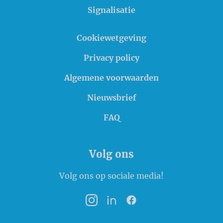
Signalisatie
Cookiewetgeving
Privacy policy
Algemene voorwaarden
Nieuwsbrief
FAQ
Volg ons
Volg ons op sociale media!
Instagram
LinkedIn
Facebook