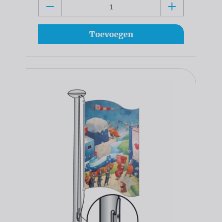
Toevoegen