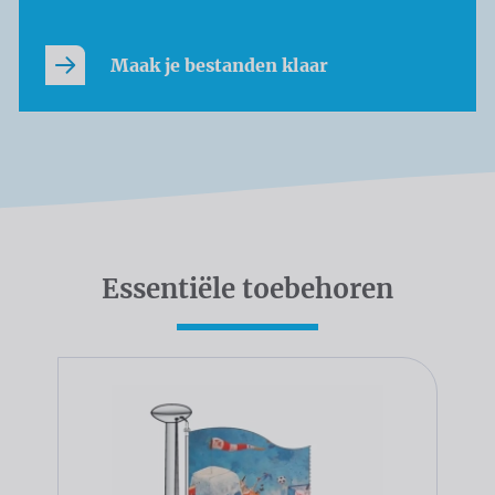
Maak je bestanden klaar
Essentiële toebehoren