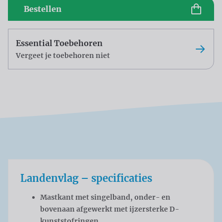
Bestellen
Essential Toebehoren
Vergeet je toebehoren niet
Landenvlag – specificaties
Mastkant met singelband, onder- en
bovenaan afgewerkt met ijzersterke D-
kunststofringen