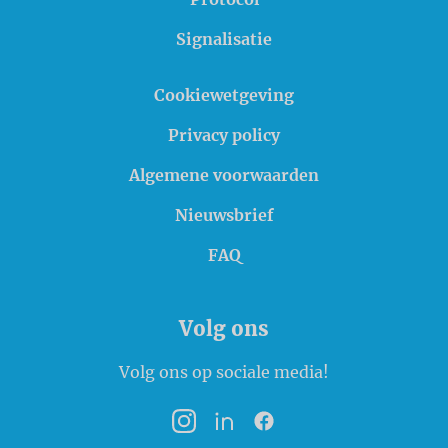
Signalisatie
Cookiewetgeving
Privacy policy
Algemene voorwaarden
Nieuwsbrief
FAQ
Volg ons
Volg ons op sociale media!
Instagram
LinkedIn
Facebook