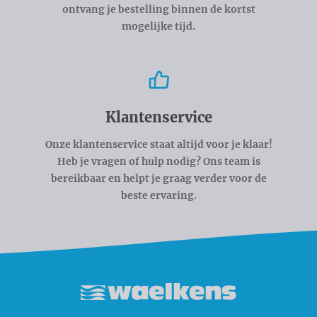
ontvang je bestelling binnen de kortst
mogelijke tijd.
Klantenservice
Onze klantenservice staat altijd voor je klaar!
Heb je vragen of hulp nodig? Ons team is
bereikbaar en helpt je graag verder voor de
beste ervaring.
Waelkens NV