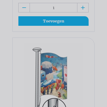
Toevoegen