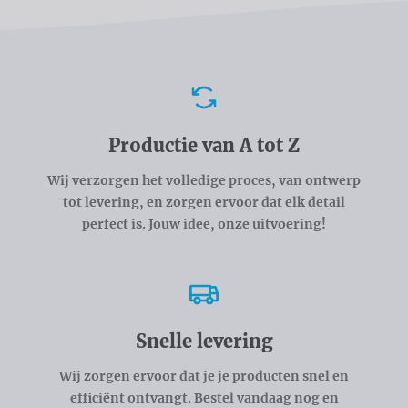
Voordelen
Productie van A tot Z
Wij verzorgen het volledige proces, van ontwerp
tot levering, en zorgen ervoor dat elk detail
perfect is. Jouw idee, onze uitvoering!
Snelle levering
Wij zorgen ervoor dat je je producten snel en
efficiënt ontvangt. Bestel vandaag nog en