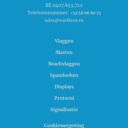
BE 0407.853.722
Telefoonnummer:
+32 56 66 60 73
sales@waelkens.eu
Vlaggen
Masten
Beachvlaggen
Spandoeken
Displays
Protocol
Signalisatie
Cookiewetgeving