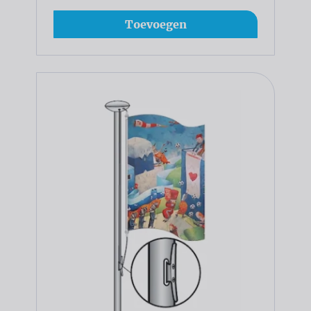
Toevoegen