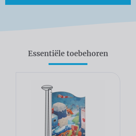
Essentiële toebehoren