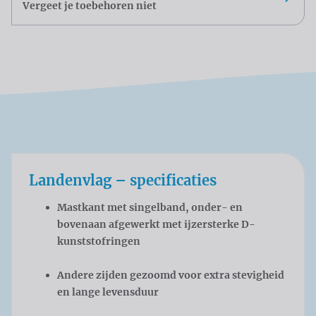
Vergeet je toebehoren niet
Landenvlag – specificaties
Mastkant met singelband, onder- en
bovenaan afgewerkt met ijzersterke D-
kunststofringen
Andere zijden gezoomd voor extra stevigheid
en lange levensduur