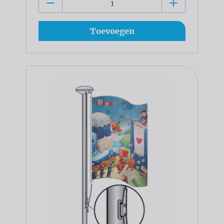
Toevoegen