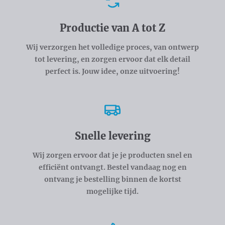
Voordelen
Productie van A tot Z
Wij verzorgen het volledige proces, van ontwerp
tot levering, en zorgen ervoor dat elk detail
perfect is. Jouw idee, onze uitvoering!
Snelle levering
Wij zorgen ervoor dat je je producten snel en
efficiënt ontvangt. Bestel vandaag nog en
ontvang je bestelling binnen de kortst
mogelijke tijd.