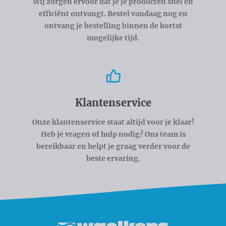
Wij zorgen ervoor dat je je producten snel en
efficiënt ontvangt. Bestel vandaag nog en
ontvang je bestelling binnen de kortst
mogelijke tijd.
Klantenservice
Onze klantenservice staat altijd voor je klaar!
Heb je vragen of hulp nodig? Ons team is
bereikbaar en helpt je graag verder voor de
beste ervaring.