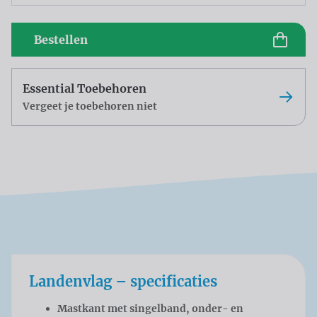
Bestellen
Essential Toebehoren
Vergeet je toebehoren niet
Landenvlag – specificaties
Mastkant met singelband, onder- en