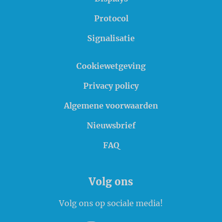
Protocol
Signalisatie
Cookiewetgeving
Privacy policy
Algemene voorwaarden
Nieuwsbrief
FAQ
Volg ons
Volg ons op sociale media!