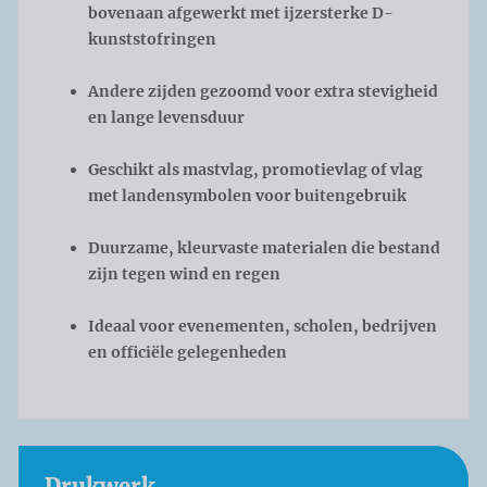
bovenaan afgewerkt met ijzersterke D-
kunststofringen
Andere zijden gezoomd voor extra stevigheid
en lange levensduur
Geschikt als mastvlag, promotievlag of vlag
met landensymbolen voor buitengebruik
Duurzame, kleurvaste materialen die bestand
zijn tegen wind en regen
Ideaal voor evenementen, scholen, bedrijven
en officiële gelegenheden
Drukwerk