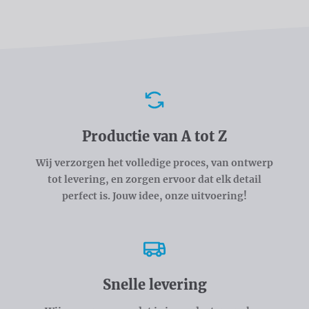
Voordelen
Productie van A tot Z
Wij verzorgen het volledige proces, van ontwerp
tot levering, en zorgen ervoor dat elk detail
perfect is. Jouw idee, onze uitvoering!
Snelle levering