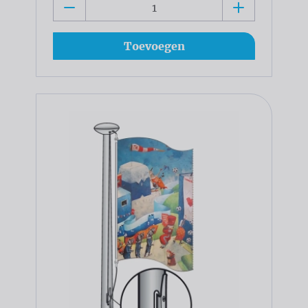
Toevoegen