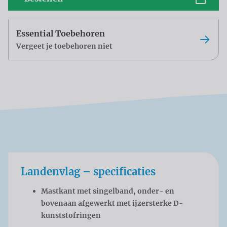
Essential Toebehoren
Vergeet je toebehoren niet
Landenvlag – specificaties
Mastkant met singelband, onder- en
bovenaan afgewerkt met ijzersterke D-
kunststofringen