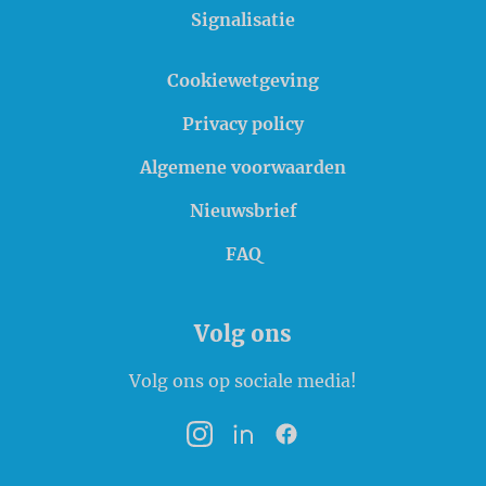
Signalisatie
Cookiewetgeving
Privacy policy
Algemene voorwaarden
Nieuwsbrief
FAQ
Volg ons
Volg ons op sociale media!
Instagram
LinkedIn
Facebook