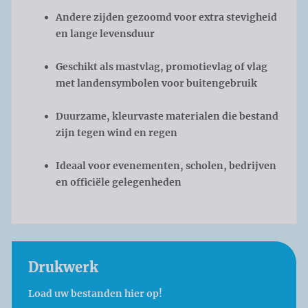
Andere zijden gezoomd voor extra stevigheid
en lange levensduur
Geschikt als mastvlag, promotievlag of vlag
met landensymbolen voor buitengebruik
Duurzame, kleurvaste materialen die bestand
zijn tegen wind en regen
Ideaal voor evenementen, scholen, bedrijven
en officiële gelegenheden
Drukwerk
Load uw bestanden hier op!