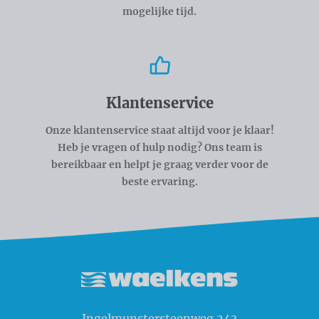
mogelijke tijd.
Klantenservice
Onze klantenservice staat altijd voor je klaar!
Heb je vragen of hulp nodig? Ons team is
bereikbaar en helpt je graag verder voor de
beste ervaring.
Waelkens NV
Ingelmunstersteenweg 243