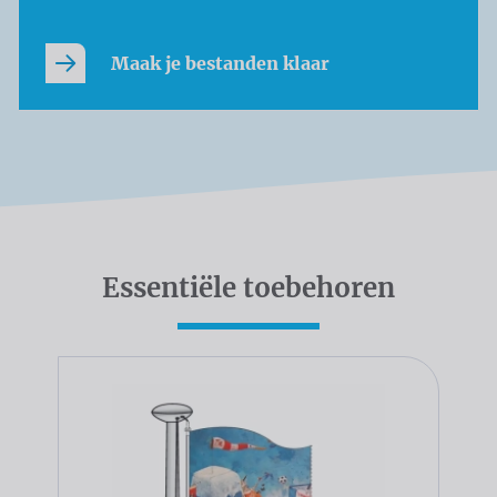
Maak je bestanden klaar
Essentiële toebehoren