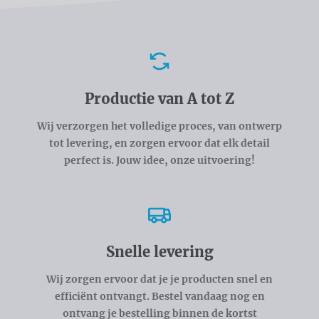
Voordelen
Productie van A tot Z
Wij verzorgen het volledige proces, van ontwerp
tot levering, en zorgen ervoor dat elk detail
perfect is. Jouw idee, onze uitvoering!
Snelle levering
Wij zorgen ervoor dat je je producten snel en
efficiënt ontvangt. Bestel vandaag nog en
ontvang je bestelling binnen de kortst