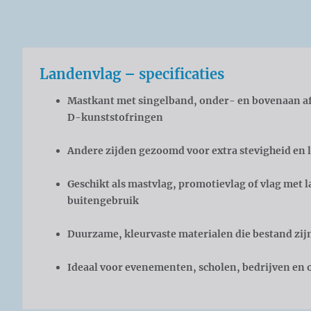
Landenvlag – specificaties
Mastkant met singelband, onder- en bovenaan af
D-kunststofringen
Andere zijden gezoomd voor extra stevigheid en 
Geschikt als mastvlag, promotievlag of vlag met
buitengebruik
Duurzame, kleurvaste materialen die bestand zij
Ideaal voor evenementen, scholen, bedrijven en 