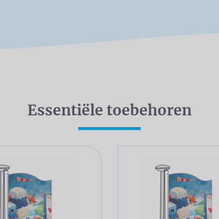
Essentiële toebehoren