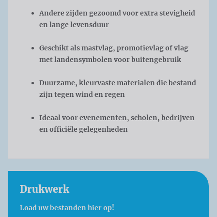
Andere zijden gezoomd voor extra stevigheid
en lange levensduur
Geschikt als mastvlag, promotievlag of vlag
met landensymbolen voor buitengebruik
Duurzame, kleurvaste materialen die bestand
zijn tegen wind en regen
Ideaal voor evenementen, scholen, bedrijven
en officiële gelegenheden
Drukwerk
Load uw bestanden hier op!