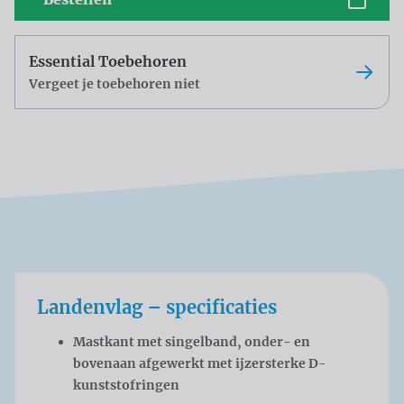
Essential Toebehoren
Vergeet je toebehoren niet
Landenvlag – specificaties
Mastkant met singelband, onder- en
bovenaan afgewerkt met ijzersterke D-
kunststofringen