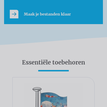
Maak je bestanden klaar
Essentiële toebehoren