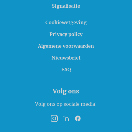
Signalisatie
Cookiewetgeving
Privacy policy
Algemene voorwaarden
Nieuwsbrief
FAQ
Volg ons
Volg ons op sociale media!
Instagram
LinkedIn
Facebook