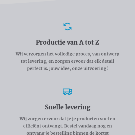
Voordelen
Productie van A tot Z
Wij verzorgen het volledige proces, van ontwerp
tot levering, en zorgen ervoor dat elk detail
perfect is. Jouw idee, onze uitvoering!
Snelle levering
Wij zorgen ervoor dat je je producten snel en
efficiënt ontvangt. Bestel vandaag nog en
ontvang je bestelling binnen de kortst