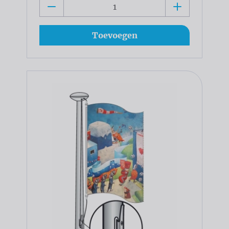
Toevoegen