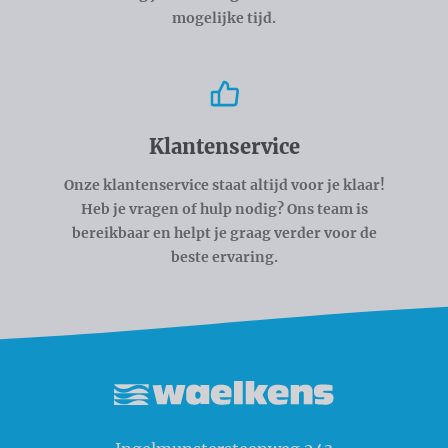
mogelijke tijd.
Klantenservice
Onze klantenservice staat altijd voor je klaar!
Heb je vragen of hulp nodig? Ons team is
bereikbaar en helpt je graag verder voor de
beste ervaring.
Waelkens NV