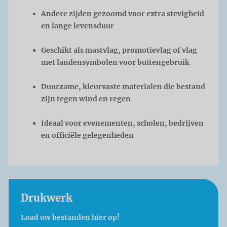
Andere zijden gezoomd voor extra stevigheid
en lange levensduur
Geschikt als mastvlag, promotievlag of vlag
met landensymbolen voor buitengebruik
Duurzame, kleurvaste materialen die bestand
zijn tegen wind en regen
Ideaal voor evenementen, scholen, bedrijven
en officiële gelegenheden
Drukwerk
Load uw bestanden hier op!