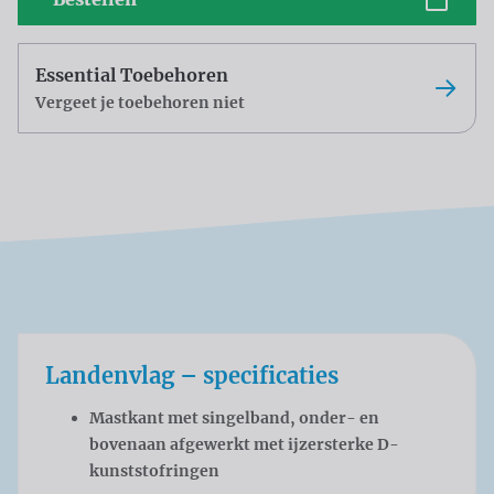
Essential Toebehoren
Vergeet je toebehoren niet
Landenvlag – specificaties
Mastkant met singelband, onder- en
bovenaan afgewerkt met ijzersterke D-
kunststofringen