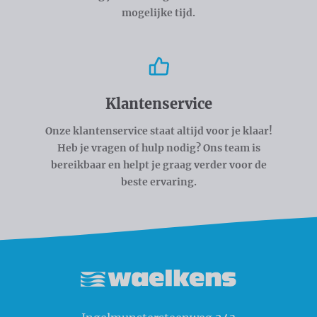
mogelijke tijd.
Klantenservice
Onze klantenservice staat altijd voor je klaar!
Heb je vragen of hulp nodig? Ons team is
bereikbaar en helpt je graag verder voor de
beste ervaring.
Waelkens NV