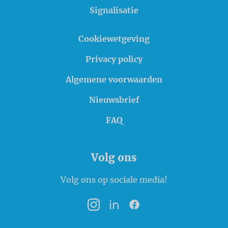
Signalisatie
Cookiewetgeving
Privacy policy
Algemene voorwaarden
Nieuwsbrief
FAQ
Volg ons
Volg ons op sociale media!
Instagram
LinkedIn
Facebook