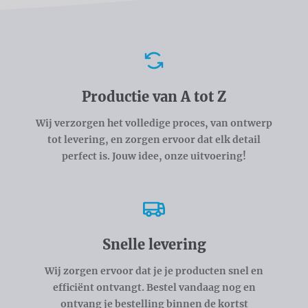
Voordelen
Productie van A tot Z
Wij verzorgen het volledige proces, van ontwerp
tot levering, en zorgen ervoor dat elk detail
perfect is. Jouw idee, onze uitvoering!
Snelle levering
Wij zorgen ervoor dat je je producten snel en
efficiënt ontvangt. Bestel vandaag nog en
ontvang je bestelling binnen de kortst