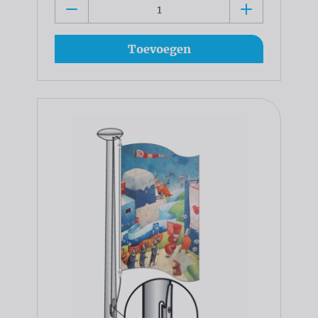
Toevoegen