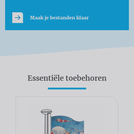
Maak je bestanden klaar
Essentiële toebehoren