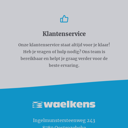
Klantenservice
Onze klantenservice staat altijd voor je klaar!
Heb je vragen of hulp nodig? Ons team is
bereikbaar en helpt je graag verder voor de
beste ervaring.
Waelkens NV
Ingelmunstersteenweg 243
8780
Oostrozebeke