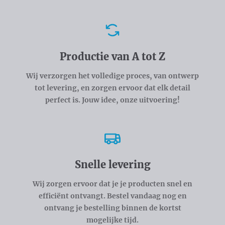
Voordelen
Productie van A tot Z
Wij verzorgen het volledige proces, van ontwerp
tot levering, en zorgen ervoor dat elk detail
perfect is. Jouw idee, onze uitvoering!
Snelle levering
Wij zorgen ervoor dat je je producten snel en
efficiënt ontvangt. Bestel vandaag nog en
ontvang je bestelling binnen de kortst
mogelijke tijd.