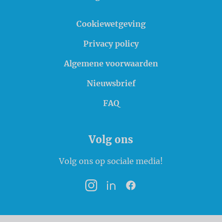
Cookiewetgeving
Privacy policy
Algemene voorwaarden
Nieuwsbrief
FAQ
Volg ons
Volg ons op sociale media!
Instagram
LinkedIn
Facebook