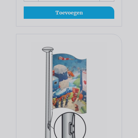
Toevoegen