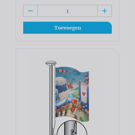
Toevoegen