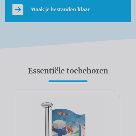
Maak je bestanden klaar
Essentiële toebehoren