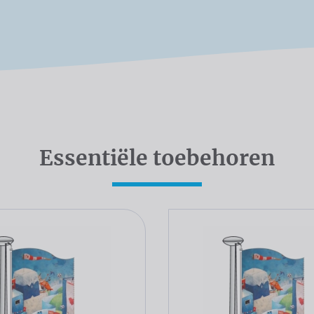
Essentiële toebehoren