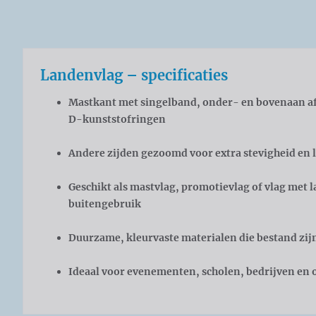
Landenvlag – specificaties
Mastkant met singelband, onder- en bovenaan af
D-kunststofringen
Andere zijden gezoomd voor extra stevigheid en 
Geschikt als mastvlag, promotievlag of vlag met
buitengebruik
Duurzame, kleurvaste materialen die bestand zij
Ideaal voor evenementen, scholen, bedrijven en 