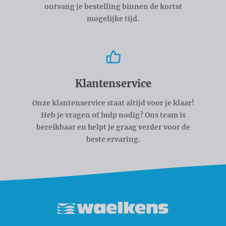
ontvang je bestelling binnen de kortst
mogelijke tijd.
Klantenservice
Onze klantenservice staat altijd voor je klaar!
Heb je vragen of hulp nodig? Ons team is
bereikbaar en helpt je graag verder voor de
beste ervaring.
Waelkens NV