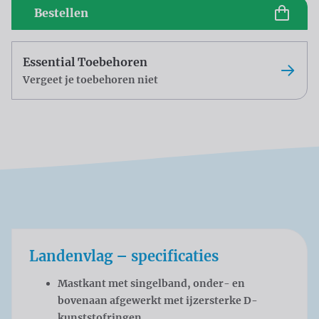
Bestellen
Essential Toebehoren
Vergeet je toebehoren niet
Landenvlag – specificaties
Mastkant met singelband, onder- en
bovenaan afgewerkt met ijzersterke D-
kunststofringen