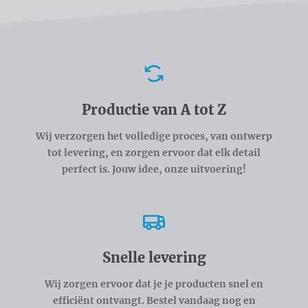
Voordelen
Productie van A tot Z
Wij verzorgen het volledige proces, van ontwerp
tot levering, en zorgen ervoor dat elk detail
perfect is. Jouw idee, onze uitvoering!
Snelle levering
Wij zorgen ervoor dat je je producten snel en
efficiënt ontvangt. Bestel vandaag nog en