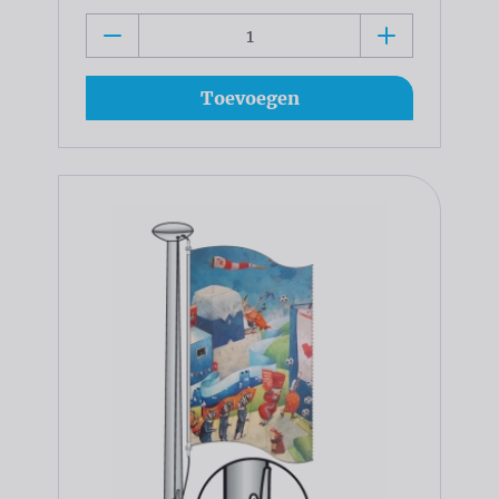
Toevoegen