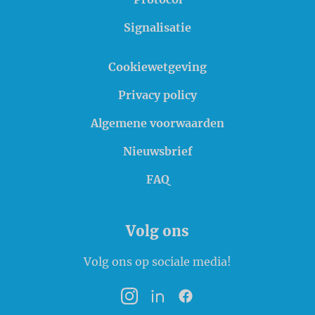
Signalisatie
Cookiewetgeving
Privacy policy
Algemene voorwaarden
Nieuwsbrief
FAQ
Volg ons
Volg ons op sociale media!
Instagram
LinkedIn
Facebook