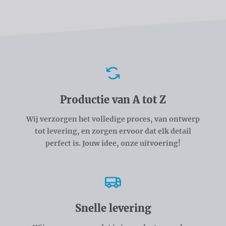
Voordelen
Productie van A tot Z
Wij verzorgen het volledige proces, van ontwerp
tot levering, en zorgen ervoor dat elk detail
perfect is. Jouw idee, onze uitvoering!
Snelle levering