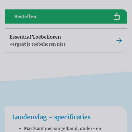
Bestellen
Essential Toebehoren
Vergeet je toebehoren niet
Landenvlag – specificaties
Mastkant met singelband, onder- en