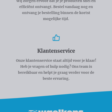
Wij zorgen ervoor dat je je producten snel en
efficiënt ontvangt. Bestel vandaag nog en
ontvang je bestelling binnen de kortst
mogelijke tijd.
Klantenservice
Onze klantenservice staat altijd voor je klaar!
Heb je vragen of hulp nodig? Ons team is
bereikbaar en helpt je graag verder voor de
beste ervaring.