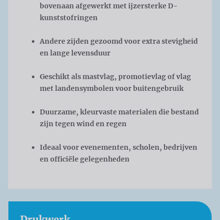
bovenaan afgewerkt met ijzersterke D-
kunststofringen
Andere zijden gezoomd voor extra stevigheid
en lange levensduur
Geschikt als mastvlag, promotievlag of vlag
met landensymbolen voor buitengebruik
Duurzame, kleurvaste materialen die bestand
zijn tegen wind en regen
Ideaal voor evenementen, scholen, bedrijven
en officiële gelegenheden
Drukwerk