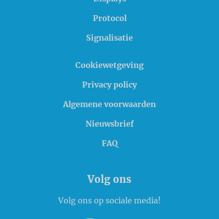
Protocol
Signalisatie
Cookiewetgeving
Privacy policy
Algemene voorwaarden
Nieuwsbrief
FAQ
Volg ons
Volg ons op sociale media!