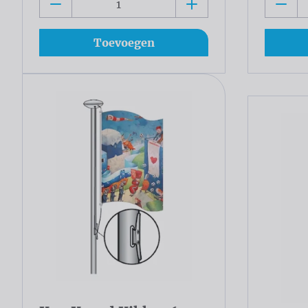
Toevoegen