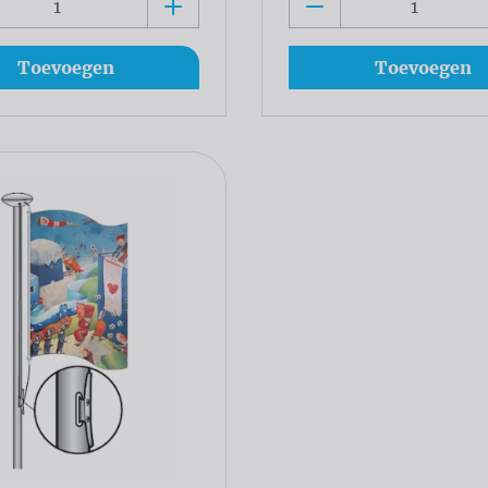
Toevoegen
Toevoegen