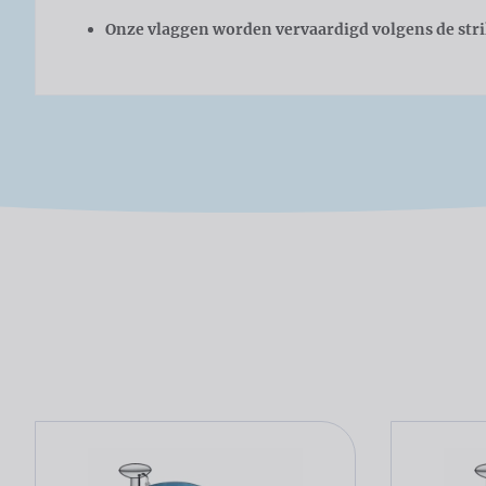
Onze vlaggen worden vervaardigd volgens de str