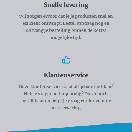
Snelle levering
Wij zorgen ervoor dat je je producten snel en
efficiënt ontvangt. Bestel vandaag nog en
ontvang je bestelling binnen de kortst
mogelijke tijd.
Klantenservice
Onze klantenservice staat altijd voor je klaar!
Heb je vragen of hulp nodig? Ons team is
bereikbaar en helpt je graag verder voor de
beste ervaring.