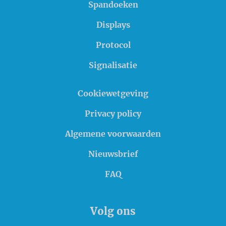
Spandoeken
Displays
Protocol
Signalisatie
Cookiewetgeving
Privacy policy
Algemene voorwaarden
Nieuwsbrief
FAQ
Volg ons