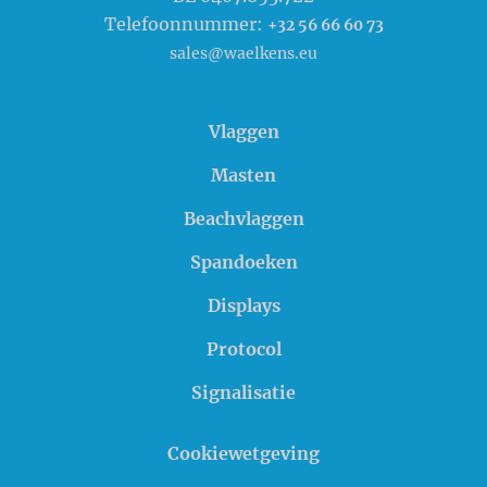
Telefoonnummer:
+32 56 66 60 73
sales@waelkens.eu
Vlaggen
Masten
Beachvlaggen
Spandoeken
Displays
Protocol
Signalisatie
Cookiewetgeving