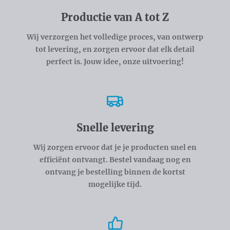
Productie van A tot Z
Wij verzorgen het volledige proces, van ontwerp
tot levering, en zorgen ervoor dat elk detail
perfect is. Jouw idee, onze uitvoering!
Snelle levering
Wij zorgen ervoor dat je je producten snel en
efficiënt ontvangt. Bestel vandaag nog en
ontvang je bestelling binnen de kortst
mogelijke tijd.