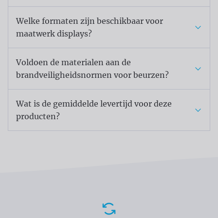
Welke formaten zijn beschikbaar voor
maatwerk displays?
Voldoen de materialen aan de
brandveiligheidsnormen voor beurzen?
Wat is de gemiddelde levertijd voor deze
producten?
Voordelen