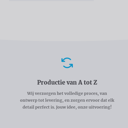
Voordelen
Productie van A tot Z
Wij verzorgen het volledige proces, van
ontwerp tot levering, en zorgen ervoor dat elk
detail perfect is. Jouw idee, onze uitvoering!