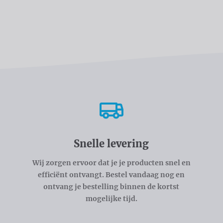
Snelle levering
Wij zorgen ervoor dat je je producten snel en
efficiënt ontvangt. Bestel vandaag nog en
ontvang je bestelling binnen de kortst
mogelijke tijd.