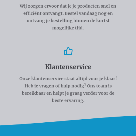
Wij zorgen ervoor dat je je producten snel en
efficiënt ontvangt. Bestel vandaag nog en
ontvang je bestelling binnen de kortst
mogelijke tijd.
Klantenservice
Onze klantenservice staat altijd voor je klaar!
Heb je vragen of hulp nodig? Ons team is
bereikbaar en helpt je graag verder voor de
beste ervaring.