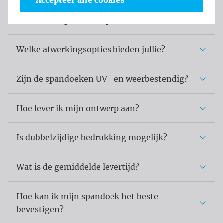
Accepteer alle cookies
Kan ik een spandoek op maat bestellen?
Welke afwerkingsopties bieden jullie?
Zijn de spandoeken UV- en weerbestendig?
Hoe lever ik mijn ontwerp aan?
Is dubbelzijdige bedrukking mogelijk?
Wat is de gemiddelde levertijd?
Hoe kan ik mijn spandoek het beste
bevestigen?