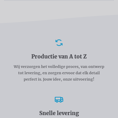
Voordelen
Productie van A tot Z
Wij verzorgen het volledige proces, van ontwerp
tot levering, en zorgen ervoor dat elk detail
perfect is. Jouw idee, onze uitvoering!
Snelle levering