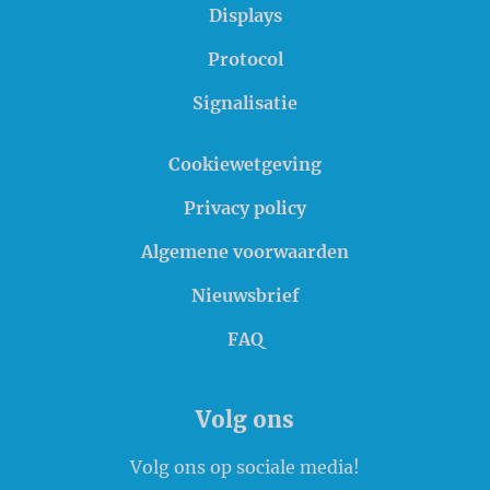
Displays
Protocol
Signalisatie
Cookiewetgeving
Privacy policy
Algemene voorwaarden
Nieuwsbrief
FAQ
Volg ons
Volg ons op sociale media!